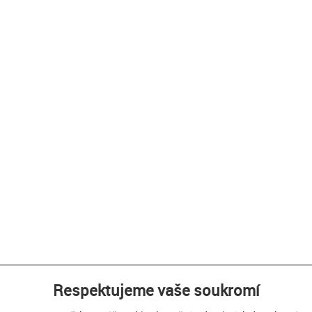
Respektujeme vaše soukromí