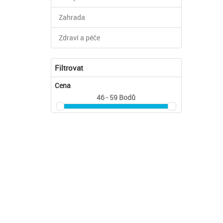
Zahrada
Zdraví a péče
Filtrovat
Cena
46 - 59
Bodů