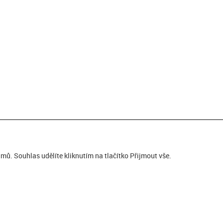
ů. Souhlas udělíte kliknutím na tlačítko Přijmout vše.