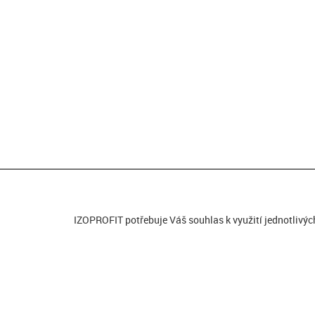
IZOPROFIT potřebuje Váš souhlas k využití jednotlivýc