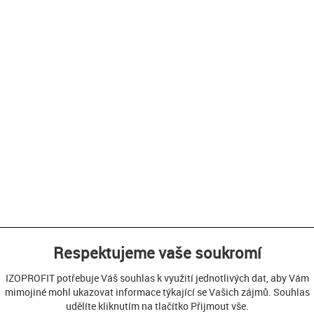
Respektujeme vaše soukromí
IZOPROFIT potřebuje Váš souhlas k využití jednotlivých dat, aby Vám
mimojiné mohl ukazovat informace týkající se Vašich zájmů. Souhlas
udělíte kliknutím na tlačítko Přijmout vše.