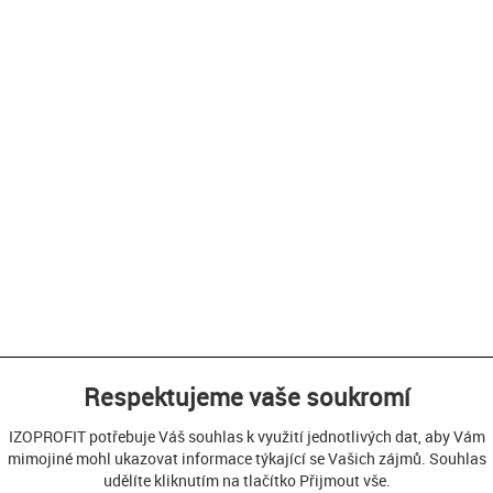
Respektujeme vaše soukromí
IZOPROFIT potřebuje Váš souhlas k využití jednotlivých dat, aby Vám
mimojiné mohl ukazovat informace týkající se Vašich zájmů. Souhlas
udělíte kliknutím na tlačítko Přijmout vše.