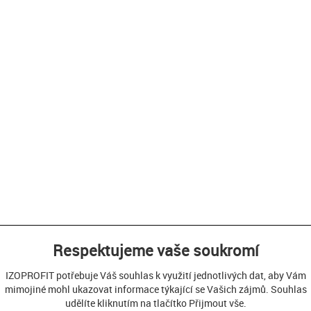
Respektujeme vaše soukromí
IZOPROFIT potřebuje Váš souhlas k využití jednotlivých dat, aby Vám
mimojiné mohl ukazovat informace týkající se Vašich zájmů. Souhlas
udělíte kliknutím na tlačítko Přijmout vše.