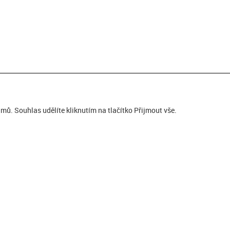
ů. Souhlas udělíte kliknutím na tlačítko Přijmout vše.