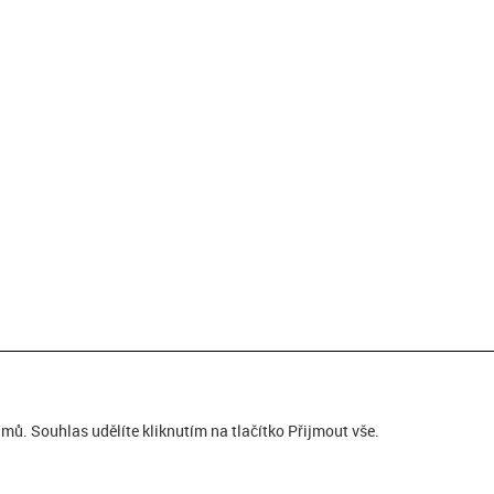
ů. Souhlas udělíte kliknutím na tlačítko Přijmout vše.