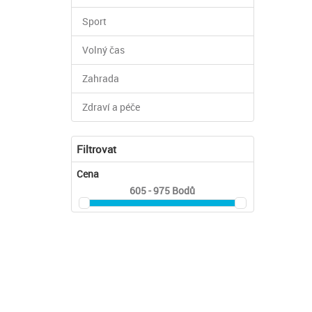
Sport
Volný čas
Zahrada
Zdraví a péče
Filtrovat
Cena
605 - 975
Bodů