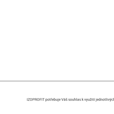
IZOPROFIT potřebuje Váš souhlas k využití jednotlivýc