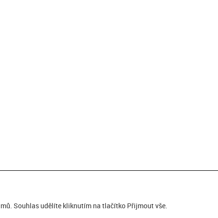
ů. Souhlas udělíte kliknutím na tlačítko Přijmout vše.