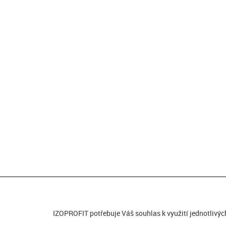
IZOPROFIT potřebuje Váš souhlas k využití jednotlivýc