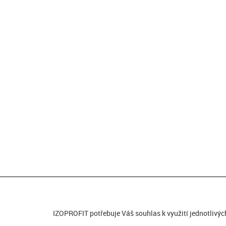
IZOPROFIT potřebuje Váš souhlas k využití jednotlivýc