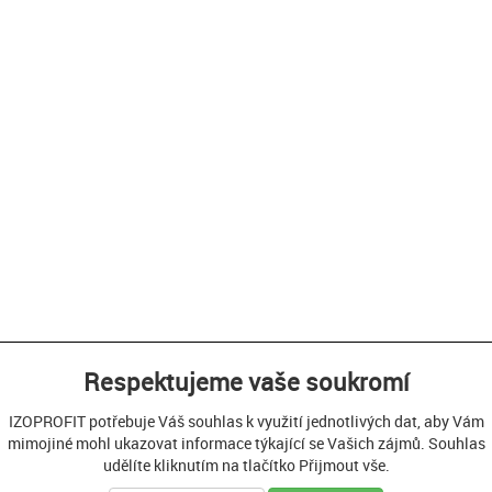
Respektujeme vaše soukromí
IZOPROFIT potřebuje Váš souhlas k využití jednotlivých dat, aby Vám
mimojiné mohl ukazovat informace týkající se Vašich zájmů. Souhlas
udělíte kliknutím na tlačítko Přijmout vše.