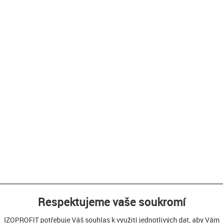
Respektujeme vaše soukromí
IZOPROFIT potřebuje Váš souhlas k využití jednotlivých dat, aby Vám